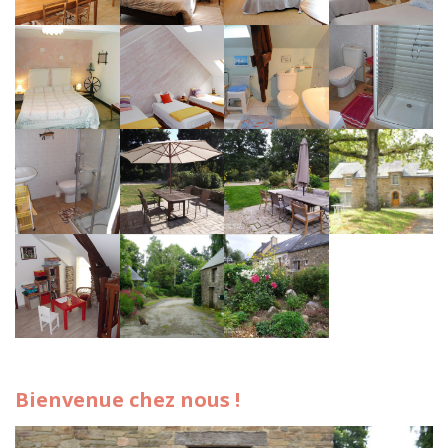
Bienvenue chez nous !