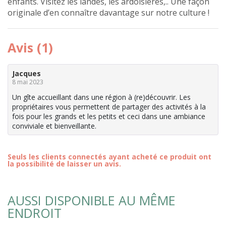
enfants. Visitez les landes, les ardoisières,.. Une façon
originale d’en connaître davantage sur notre culture !
Avis (1)
Jacques
8 mai 2023
Un gîte accueillant dans une région à (re)découvrir. Les
propriétaires vous permettent de partager des activités à la
fois pour les grands et les petits et ceci dans une ambiance
conviviale et bienveillante.
Seuls les clients connectés ayant acheté ce produit ont
la possibilité de laisser un avis.
AUSSI DISPONIBLE AU MÊME
ENDROIT