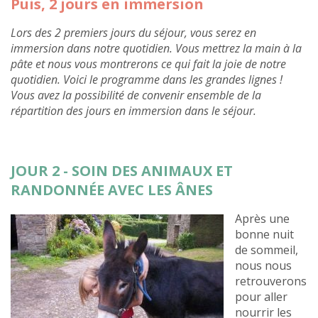
Puis, 2 jours en immersion
Lors des 2 premiers jours du séjour, vous serez en
immersion dans notre quotidien. Vous mettrez la main à la
pâte et nous vous montrerons ce qui fait la joie de notre
quotidien. Voici le programme dans les grandes lignes !
Vous avez la possibilité de convenir ensemble de la
répartition des jours en immersion dans le séjour.
JOUR 2 - SOIN DES ANIMAUX ET
RANDONNÉE AVEC LES ÂNES
Après une
bonne nuit
de sommeil,
nous nous
retrouverons
pour aller
nourrir les