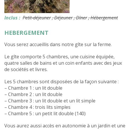
Inclus :
Petit-déjeuner
, Déjeuner
, Dîner
, Hébergement
HEBERGEMENT
Vous serez accueillis dans notre gîte sur la ferme.
Le gîte comporte 5 chambres, une cuisine équipée,
quatre salles de bains et un coin enfants avec des jeux
de sociétés et livres.
Les 5 chambres sont disposées de la façon suivante :
– Chambre 1 : un lit double
– Chambre 2 : un lit double
– Chambre 3 : un lit double et un lit simple
– Chambre 4 : trois lits simples
– Chambre 5 : un petit lit double (140)
Vous aurez aussi accès en autonomie à un jardin et une