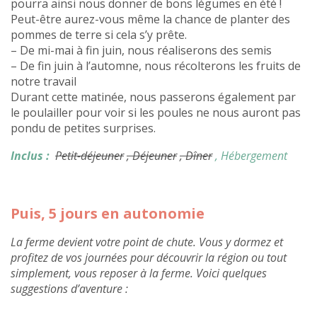
pourra ainsi nous donner de bons légumes en été !
Peut-être aurez-vous même la chance de planter des
pommes de terre si cela s’y prête.
– De mi-mai à fin juin, nous réaliserons des semis
– De fin juin à l’automne, nous récolterons les fruits de
notre travail
Durant cette matinée, nous passerons également par
le poulailler pour voir si les poules ne nous auront pas
pondu de petites surprises.
Inclus :
Petit-déjeuner
, Déjeuner
, Dîner
, Hébergement
Puis, 5 jours en autonomie
La ferme devient votre point de chute. Vous y dormez et
profitez de vos journées pour découvrir la région ou tout
simplement, vous reposer à la ferme. Voici quelques
suggestions d’aventure :