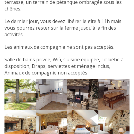
terrasse, un terrain de pétanque ombragée sous les
chênes.
Le dernier jour, vous devez libérer le gîte à 11h mais
vous pourrez rester sur la ferme jusqu’à la fin des
activités.
Les animaux de compagnie ne sont pas acceptés.
Salle de bains privée, Wifi, Cuisine équipée, Lit bébé à
disposition, Draps, serviettes et ménage inclus,
Animaux de compagnie non acceptés