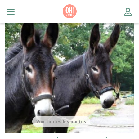
Voir toutes les photos