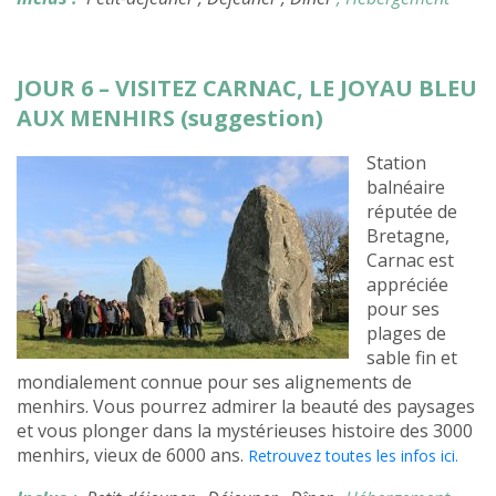
JOUR 6 – VISITEZ CARNAC, LE JOYAU BLEU
AUX MENHIRS (suggestion)
Station
balnéaire
réputée de
Bretagne,
Carnac est
appréciée
pour ses
plages de
sable fin et
mondialement connue pour ses alignements de
menhirs. Vous pourrez admirer la beauté des paysages
et vous plonger dans la mystérieuses histoire des 3000
menhirs, vieux de 6000 ans.
Retrouvez toutes les infos ici.