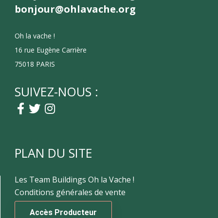
bonjour@ohlavache.org
Oh la vache !
16 rue Eugène Carrière
75018 PARIS
SUIVEZ-NOUS :
PLAN DU SITE
Les Team Buildings Oh la Vache !
Conditions générales de vente
Accès Producteur