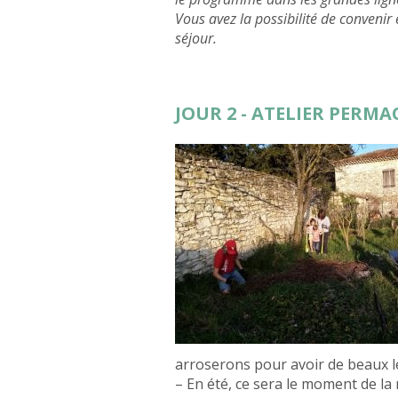
Vous avez la possibilité de convenir
séjour.
JOUR 2 - ATELIER PERM
arroserons pour avoir de beaux 
– En été, ce sera le moment de la r