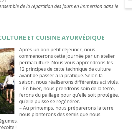
 ensemble de la répartition des jours en immersion dans le
ACULTURE ET CUISINE AYURVÉDIQUE
Après un bon petit déjeuner, nous
commencerons cette journée par un atelier
permaculture. Nous vous apprendrons les
12 principes de cette technique de culture
avant de passer à la pratique. Selon la
saison, nous réaliserons différentes activités.
– En hiver, nous prendrons soin de la terre,
ferons du paillage pour qu’elle soit protégée,
qu’elle puisse se régénérer.
– Au printemps, nous préparerons la terre,
nous planterons des semis que nous
légumes.
écolte !