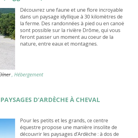
Découvrez une faune et une flore incroyable
dans un paysage idyllique à 30 kilomètres de
la ferme. Des randonnées à pied ou en canoë
sont possible sur la rivière Drôme, qui vous
feront passer un moment au coeur de la
nature, entre eaux et montagnes.
 Dîner
, Hébergement
S PAYSAGES D'ARDÈCHE À CHEVAL
Pour les petits et les grands, ce centre
équestre propose une manière insolite de
découvrir les paysages d’Ardèche : à dos de