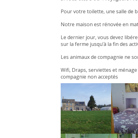
Pour votre toilette, une salle de 
Notre maison est rénovée en mat
Le dernier jour, vous devez libér
sur la ferme jusqu’à la fin des acti
Les animaux de compagnie ne son
Wifi, Draps, serviettes et ménage
compagnie non acceptés