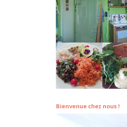
Bienvenue chez nous !