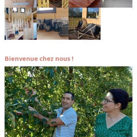
Bienvenue chez nous !