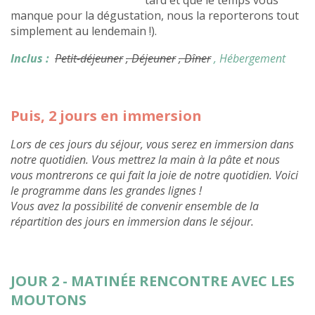
tard et que le temps vous
manque pour la dégustation, nous la reporterons tout
simplement au lendemain !).
Inclus :
Petit-déjeuner
, Déjeuner
, Dîner
, Hébergement
Puis, 2 jours en immersion
Lors de ces jours du séjour, vous serez en immersion dans
notre quotidien. Vous mettrez la main à la pâte et nous
vous montrerons ce qui fait la joie de notre quotidien. Voici
le programme dans les grandes lignes !
Vous avez la possibilité de convenir ensemble de la
répartition des jours en immersion dans le séjour.
JOUR 2 - MATINÉE RENCONTRE AVEC LES
MOUTONS