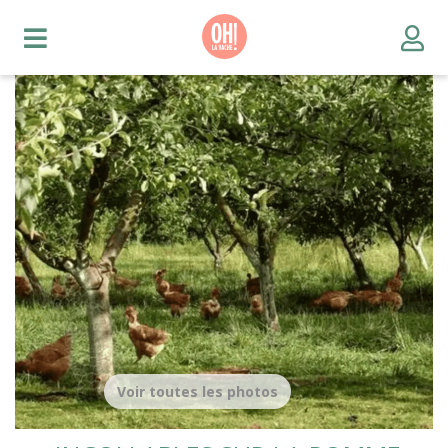
Voir toutes les photos