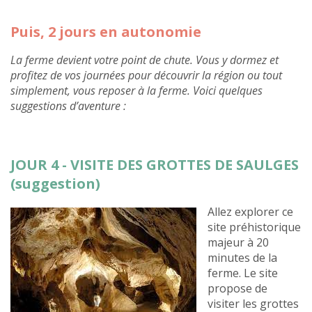
Puis, 2 jours en autonomie
La ferme devient votre point de chute. Vous y dormez et
profitez de vos journées pour découvrir la région ou tout
simplement, vous reposer à la ferme. Voici quelques
suggestions d’aventure :
JOUR 4 - VISITE DES GROTTES DE SAULGES
(suggestion)
Allez explorer ce
site préhistorique
majeur à 20
minutes de la
ferme. Le site
propose de
visiter les grottes