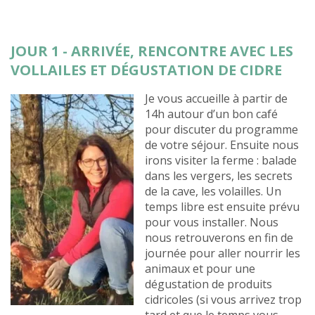
JOUR 1 - ARRIVÉE, RENCONTRE AVEC LES
VOLLAILES ET DÉGUSTATION DE CIDRE
Je vous accueille à partir de
14h autour d’un bon café
pour discuter du programme
de votre séjour. Ensuite nous
irons visiter la ferme : balade
dans les vergers, les secrets
de la cave, les volailles. Un
temps libre est ensuite prévu
pour vous installer. Nous
nous retrouverons en fin de
journée pour aller nourrir les
animaux et pour une
dégustation de produits
cidricoles (si vous arrivez trop