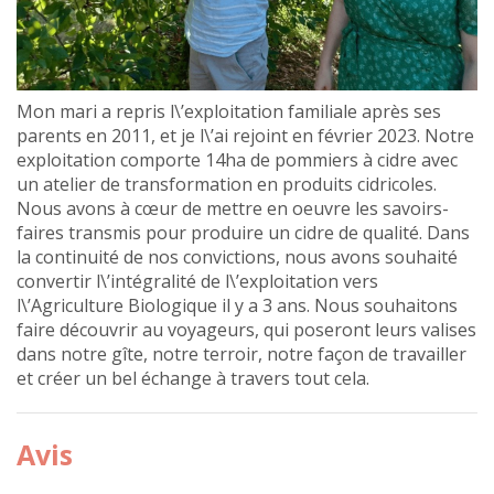
Mon mari a repris l\’exploitation familiale après ses
parents en 2011, et je l\’ai rejoint en février 2023. Notre
exploitation comporte 14ha de pommiers à cidre avec
un atelier de transformation en produits cidricoles.
Nous avons à cœur de mettre en oeuvre les savoirs-
faires transmis pour produire un cidre de qualité. Dans
la continuité de nos convictions, nous avons souhaité
convertir l\’intégralité de l\’exploitation vers
l\’Agriculture Biologique il y a 3 ans. Nous souhaitons
faire découvrir au voyageurs, qui poseront leurs valises
dans notre gîte, notre terroir, notre façon de travailler
et créer un bel échange à travers tout cela.
Avis