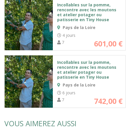
Incollables sur la pomme,
rencontre avec les moutons
et atelier potager ou
patisserie en Tiny House
Pays de la Loire
4 jours
601,00
€
7
Incollables sur la pomme,
rencontre avec les moutons
et atelier potager ou
patisserie en Tiny House
Pays de la Loire
6 jours
742,00
€
7
VOUS AIMEREZ AUSSI