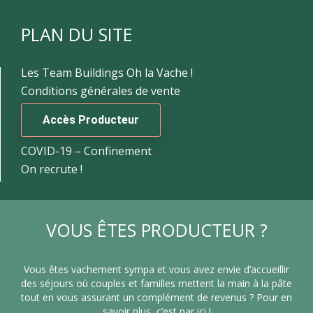
PLAN DU SITE
Les Team Buildings Oh la Vache !
Conditions générales de vente
Accès Producteur
COVID-19 – Confinement
On recrute !
VOUS ÊTES PRODUCTEUR ?
Vous êtes vachement sympa et vous avez envie d’accueillir
des séjours où couples et familles mettent la main à la pâte
tout en vous assurant un complément de revenus ? Pour en
savoir plus, c’est par ici !