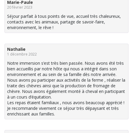
Marie-Paule
20 février 2023
Séjour parfait à tous points de vue, accueil très chaleureux,
contacts avec les animaux, partage de savoir-faire,
environnement, le rêve !
Nathalie
1 décembre 2022
Notre immersion s’est très bien passée. Nous avons été très
bien accueillis par notre hôte qui nous a intégré dans son
environnement et au sein de sa famille dès notre arrivée.
Nous avons pu participer aux activités de la ferme , réaliser la
traite des chèvres ainsi que la production de fromage de
chèvre. Nous avons également monté à cheval en participant
à un cours d’équitation.
Les repas étaient familiaux , nous avons beaucoup apprécié !
Je recommande vivement ce séjour très dépaysant et très
enrichissant aux familles.