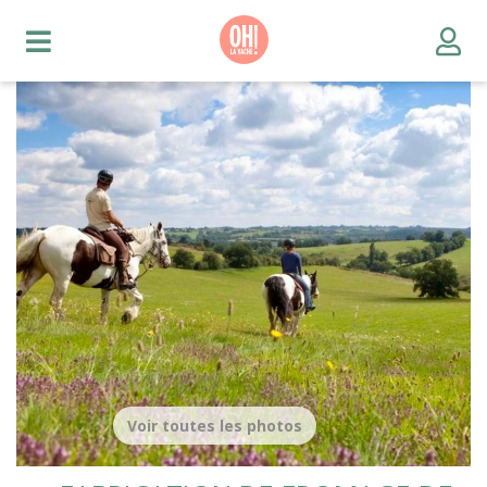
Voir toutes les photos