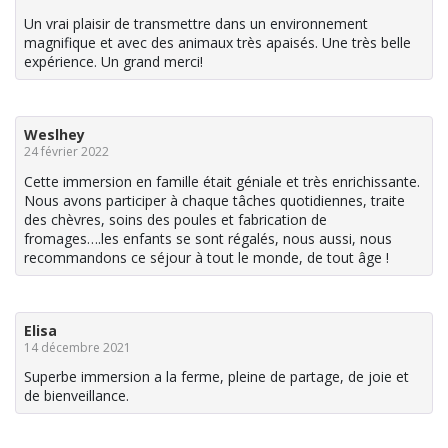
Un vrai plaisir de transmettre dans un environnement
magnifique et avec des animaux très apaisés. Une très belle
expérience. Un grand merci!
Weslhey
24 février 2022
Cette immersion en famille était géniale et très enrichissante.
Nous avons participer à chaque tâches quotidiennes, traite
des chèvres, soins des poules et fabrication de
fromages….les enfants se sont régalés, nous aussi, nous
recommandons ce séjour à tout le monde, de tout âge !
Elisa
14 décembre 2021
Superbe immersion a la ferme, pleine de partage, de joie et
de bienveillance.