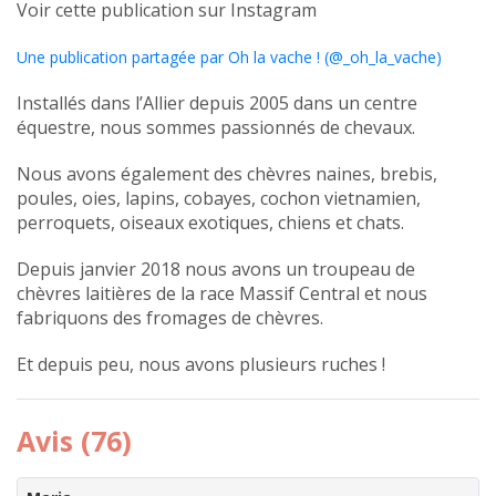
Voir cette publication sur Instagram
Une publication partagée par Oh la vache ! (@_oh_la_vache)
Installés dans l’Allier depuis 2005 dans un centre
équestre, nous sommes passionnés de chevaux.
Nous avons également des chèvres naines, brebis,
poules, oies, lapins, cobayes, cochon vietnamien,
perroquets, oiseaux exotiques, chiens et chats.
Depuis janvier 2018 nous avons un troupeau de
chèvres laitières de la race Massif Central et nous
fabriquons des fromages de chèvres.
Et depuis peu, nous avons plusieurs ruches !
Avis (76)