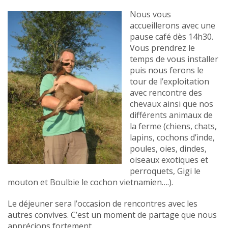
Nous vous
accueillerons avec une
pause café dès 14h30.
Vous prendrez le
temps de vous installer
puis nous ferons le
tour de l’exploitation
avec rencontre des
chevaux ainsi que nos
différents animaux de
la ferme (chiens, chats,
lapins, cochons d’inde,
poules, oies, dindes,
oiseaux exotiques et
perroquets, Gigi le
mouton et Boulbie le cochon vietnamien….).
Le déjeuner sera l’occasion de rencontres avec les
autres convives. C’est un moment de partage que nous
apprécions fortement.