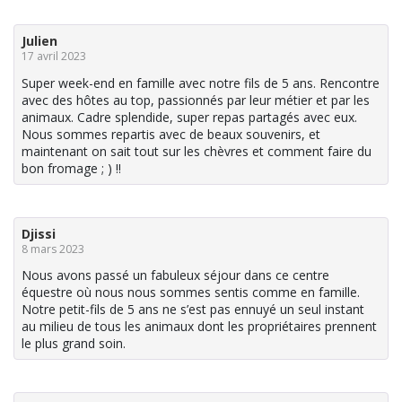
Julien
17 avril 2023
Super week-end en famille avec notre fils de 5 ans. Rencontre
avec des hôtes au top, passionnés par leur métier et par les
animaux. Cadre splendide, super repas partagés avec eux.
Nous sommes repartis avec de beaux souvenirs, et
maintenant on sait tout sur les chèvres et comment faire du
bon fromage ; ) !!
Djissi
8 mars 2023
Nous avons passé un fabuleux séjour dans ce centre
équestre où nous nous sommes sentis comme en famille.
Notre petit-fils de 5 ans ne s’est pas ennuyé un seul instant
au milieu de tous les animaux dont les propriétaires prennent
le plus grand soin.