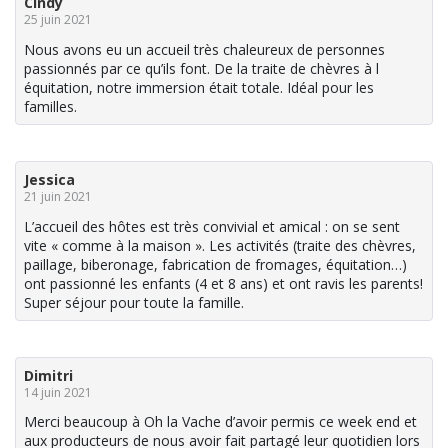
Cindy
25 juin 2021
Nous avons eu un accueil très chaleureux de personnes
passionnés par ce qu’ils font. De la traite de chèvres à l
équitation, notre immersion était totale. Idéal pour les
familles.
Jessica
21 juin 2021
L’accueil des hôtes est très convivial et amical : on se sent
vite « comme à la maison ». Les activités (traite des chèvres,
paillage, biberonage, fabrication de fromages, équitation…)
ont passionné les enfants (4 et 8 ans) et ont ravis les parents!
Super séjour pour toute la famille.
Dimitri
14 juin 2021
Merci beaucoup à Oh la Vache d’avoir permis ce week end et
aux producteurs de nous avoir fait partagé leur quotidien lors