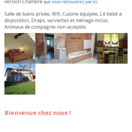
version Chambre
.
que vous retrouverez par ici
Salle de bains privée, Wifi, Cuisine équipée, Lit bébé à
disposition, Draps, serviettes et ménage inclus,
Animaux de compagnie non acceptés
Bienvenue chez nous !