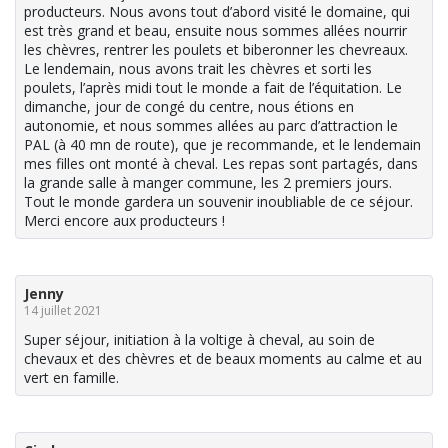
producteurs. Nous avons tout d’abord visité le domaine, qui
est très grand et beau, ensuite nous sommes allées nourrir
les chèvres, rentrer les poulets et biberonner les chevreaux.
Le lendemain, nous avons trait les chèvres et sorti les
poulets, l’après midi tout le monde a fait de l’équitation. Le
dimanche, jour de congé du centre, nous étions en
autonomie, et nous sommes allées au parc d’attraction le
PAL (à 40 mn de route), que je recommande, et le lendemain
mes filles ont monté à cheval. Les repas sont partagés, dans
la grande salle à manger commune, les 2 premiers jours.
Tout le monde gardera un souvenir inoubliable de ce séjour.
Merci encore aux producteurs !
Jenny
14 juillet 2021
Super séjour, initiation à la voltige à cheval, au soin de
chevaux et des chèvres et de beaux moments au calme et au
vert en famille.