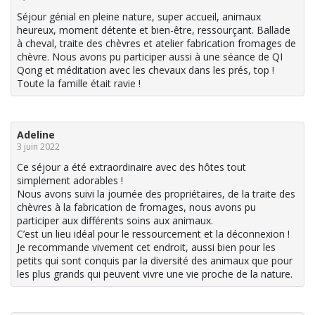
Séjour génial en pleine nature, super accueil, animaux
heureux, moment détente et bien-être, ressourçant. Ballade
à cheval, traite des chèvres et atelier fabrication fromages de
chèvre. Nous avons pu participer aussi à une séance de QI
Qong et méditation avec les chevaux dans les prés, top !
Toute la famille était ravie !
Adeline
3 juin 2022
Ce séjour a été extraordinaire avec des hôtes tout
simplement adorables !
Nous avons suivi la journée des propriétaires, de la traite des
chèvres à la fabrication de fromages, nous avons pu
participer aux différents soins aux animaux.
C’est un lieu idéal pour le ressourcement et la déconnexion !
Je recommande vivement cet endroit, aussi bien pour les
petits qui sont conquis par la diversité des animaux que pour
les plus grands qui peuvent vivre une vie proche de la nature.