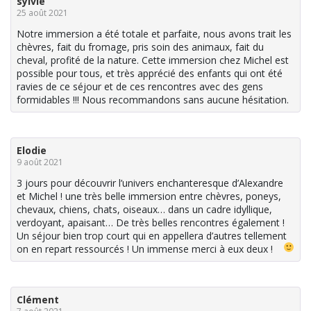
sylvie
25 août 2021
Notre immersion a été totale et parfaite, nous avons trait les
chèvres, fait du fromage, pris soin des animaux, fait du
cheval, profité de la nature. Cette immersion chez Michel est
possible pour tous, et très apprécié des enfants qui ont été
ravies de ce séjour et de ces rencontres avec des gens
formidables !!! Nous recommandons sans aucune hésitation.
Elodie
9 août 2021
3 jours pour découvrir l’univers enchanteresque d’Alexandre
et Michel ! une très belle immersion entre chèvres, poneys,
chevaux, chiens, chats, oiseaux… dans un cadre idyllique,
verdoyant, apaisant… De très belles rencontres également !
Un séjour bien trop court qui en appellera d’autres tellement
on en repart ressourcés ! Un immense merci à eux deux !
Clément