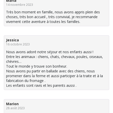
Maria
14 novembre 2023
Très bon moment en famille, nous avons appris plein des
choses, très bon accueil , très convivial, je recommande
vivement cette aventure à toutes les familles.
Jessica
16 octobre 2023
Nous avons adoré notre séjour et nos enfants aussi !
Entre les animaux : chiens, chats, chevaux, poules, oiseaux,
chèvres…
Tout le monde y trouve son bonheur.
Nous avons pu partir en ballade avec des chiens, nous
promener dans la ferme et aussi participer à la traite et à la
fabrication du fromage .
Les enfants sont ravis et les parents aussi .
Marion
28 août 2023