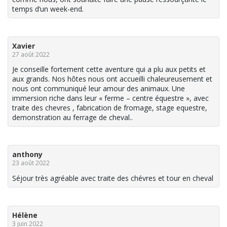
temps d’un week-end.
Xavier
27 août 2022
Je conseille fortement cette aventure qui a plu aux petits et
aux grands. Nos hôtes nous ont accueilli chaleureusement et
nous ont communiqué leur amour des animaux. Une
immersion riche dans leur « ferme – centre équestre », avec
traite des chevres , fabrication de fromage, stage equestre,
demonstration au ferrage de cheval..
anthony
23 août 2022
Séjour très agréable avec traite des chévres et tour en cheval
Hélène
3 juin 2022