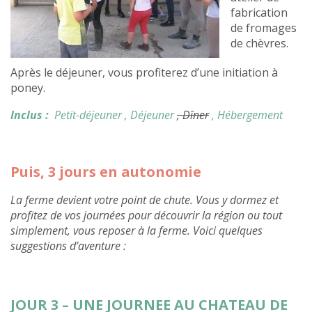
fabrication
de fromages
de chèvres.
Après le déjeuner, vous profiterez d’une initiation à
poney.
Inclus :
Petit-déjeuner
, Déjeuner
, Dîner
, Hébergement
Puis, 3 jours en autonomie
La ferme devient votre point de chute. Vous y dormez et
profitez de vos journées pour découvrir la région ou tout
simplement, vous reposer à la ferme. Voici quelques
suggestions d’aventure :
JOUR 3 – UNE JOURNEE AU CHATEAU DE