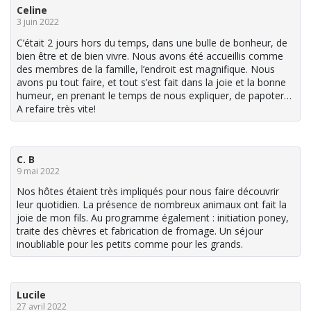
Celine
3 juin 2022
C’était 2 jours hors du temps, dans une bulle de bonheur, de
bien être et de bien vivre. Nous avons été accueillis comme
des membres de la famille, l’endroit est magnifique. Nous
avons pu tout faire, et tout s’est fait dans la joie et la bonne
humeur, en prenant le temps de nous expliquer, de papoter…
A refaire très vite!
C. B
9 mai 2022
Nos hôtes étaient très impliqués pour nous faire découvrir
leur quotidien. La présence de nombreux animaux ont fait la
joie de mon fils. Au programme également : initiation poney,
traite des chèvres et fabrication de fromage. Un séjour
inoubliable pour les petits comme pour les grands.
Lucile
27 avril 2022