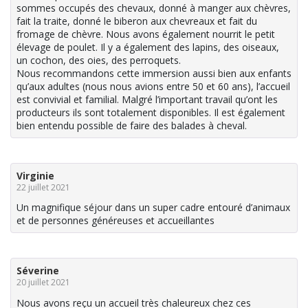
sommes occupés des chevaux, donné à manger aux chèvres,
fait la traite, donné le biberon aux chevreaux et fait du
fromage de chèvre. Nous avons également nourrit le petit
élevage de poulet. Il y a également des lapins, des oiseaux,
un cochon, des oies, des perroquets.
Nous recommandons cette immersion aussi bien aux enfants
qu’aux adultes (nous nous avions entre 50 et 60 ans), l’accueil
est convivial et familial. Malgré l’important travail qu’ont les
producteurs ils sont totalement disponibles. Il est également
bien entendu possible de faire des balades à cheval.
Virginie
22 juillet 2021
Un magnifique séjour dans un super cadre entouré d’animaux
et de personnes généreuses et accueillantes
Séverine
20 juillet 2021
Nous avons reçu un accueil très chaleureux chez ces