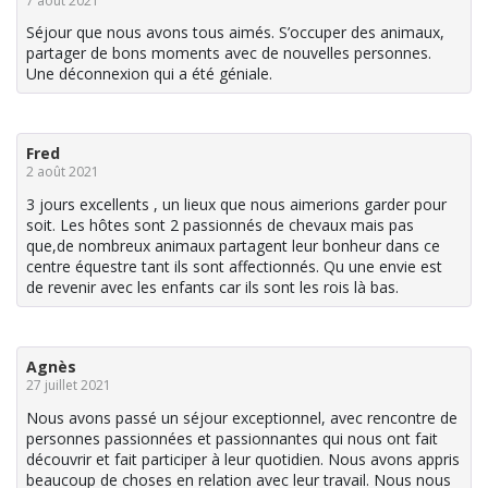
7 août 2021
Séjour que nous avons tous aimés. S’occuper des animaux,
partager de bons moments avec de nouvelles personnes.
Une déconnexion qui a été géniale.
Fred
2 août 2021
3 jours excellents , un lieux que nous aimerions garder pour
soit. Les hôtes sont 2 passionnés de chevaux mais pas
que,de nombreux animaux partagent leur bonheur dans ce
centre équestre tant ils sont affectionnés. Qu une envie est
de revenir avec les enfants car ils sont les rois là bas.
Agnès
27 juillet 2021
Nous avons passé un séjour exceptionnel, avec rencontre de
personnes passionnées et passionnantes qui nous ont fait
découvrir et fait participer à leur quotidien. Nous avons appris
beaucoup de choses en relation avec leur travail. Nous nous