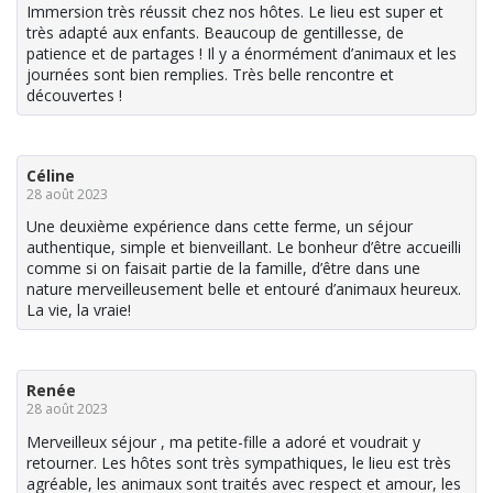
Immersion très réussit chez nos hôtes. Le lieu est super et
très adapté aux enfants. Beaucoup de gentillesse, de
patience et de partages ! Il y a énormément d’animaux et les
journées sont bien remplies. Très belle rencontre et
découvertes !
Céline
28 août 2023
Une deuxième expérience dans cette ferme, un séjour
authentique, simple et bienveillant. Le bonheur d’être accueilli
comme si on faisait partie de la famille, d’être dans une
nature merveilleusement belle et entouré d’animaux heureux.
La vie, la vraie!
Renée
28 août 2023
Merveilleux séjour , ma petite-fille a adoré et voudrait y
retourner. Les hôtes sont très sympathiques, le lieu est très
agréable, les animaux sont traités avec respect et amour, les