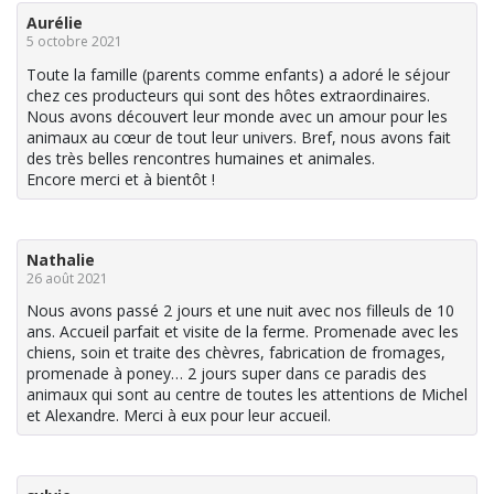
Aurélie
5 octobre 2021
Toute la famille (parents comme enfants) a adoré le séjour
chez ces producteurs qui sont des hôtes extraordinaires.
Nous avons découvert leur monde avec un amour pour les
animaux au cœur de tout leur univers. Bref, nous avons fait
des très belles rencontres humaines et animales.
Encore merci et à bientôt !
Nathalie
26 août 2021
Nous avons passé 2 jours et une nuit avec nos filleuls de 10
ans. Accueil parfait et visite de la ferme. Promenade avec les
chiens, soin et traite des chèvres, fabrication de fromages,
promenade à poney… 2 jours super dans ce paradis des
animaux qui sont au centre de toutes les attentions de Michel
et Alexandre. Merci à eux pour leur accueil.