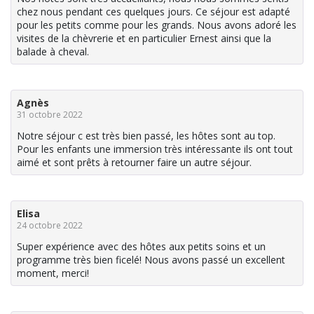
chez nous pendant ces quelques jours. Ce séjour est adapté
pour les petits comme pour les grands. Nous avons adoré les
visites de la chèvrerie et en particulier Ernest ainsi que la
balade à cheval.
Agnès
31 octobre 2022
Notre séjour c est très bien passé, les hôtes sont au top.
Pour les enfants une immersion très intéressante ils ont tout
aimé et sont prêts à retourner faire un autre séjour.
Elisa
24 octobre 2022
Super expérience avec des hôtes aux petits soins et un
programme très bien ficelé! Nous avons passé un excellent
moment, merci!