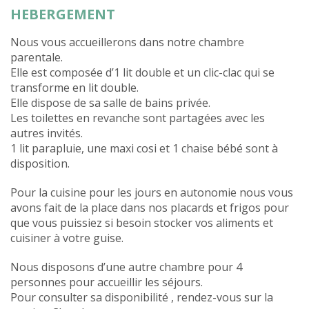
HEBERGEMENT
Nous vous accueillerons dans notre chambre
parentale.
Elle est composée d’1 lit double et un clic-clac qui se
transforme en lit double.
Elle dispose de sa salle de bains privée.
Les toilettes en revanche sont partagées avec les
autres invités.
1 lit parapluie, une maxi cosi et 1 chaise bébé sont à
disposition.
Pour la cuisine pour les jours en autonomie nous vous
avons fait de la place dans nos placards et frigos pour
que vous puissiez si besoin stocker vos aliments et
cuisiner à votre guise.
Nous disposons d’une autre chambre pour 4
personnes pour accueillir les séjours.
Pour consulter sa disponibilité , rendez-vous sur la