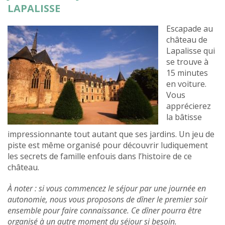
LAPALISSE
Escapade au
château de
Lapalisse qui
se trouve à
15 minutes
en voiture.
Vous
apprécierez
la bâtisse
impressionnante tout autant que ses jardins. Un jeu de
piste est même organisé pour découvrir ludiquement
les secrets de famille enfouis dans l’histoire de ce
château.
À noter : si vous commencez le séjour par une journée en
autonomie, nous vous proposons de dîner le premier soir
ensemble pour faire connaissance. Ce dîner pourra être
organisé à un autre moment du séjour si besoin.