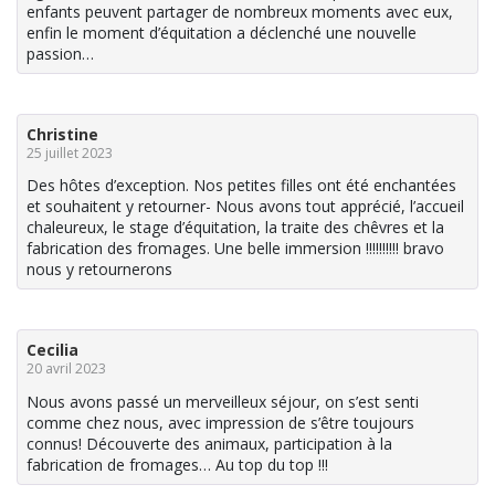
enfants peuvent partager de nombreux moments avec eux,
enfin le moment d’équitation a déclenché une nouvelle
passion…
Christine
25 juillet 2023
Des hôtes d’exception. Nos petites filles ont été enchantées
et souhaitent y retourner- Nous avons tout apprécié, l’accueil
chaleureux, le stage d’équitation, la traite des chêvres et la
fabrication des fromages. Une belle immersion !!!!!!!!!! bravo
nous y retournerons
Cecilia
20 avril 2023
Nous avons passé un merveilleux séjour, on s’est senti
comme chez nous, avec impression de s’être toujours
connus! Découverte des animaux, participation à la
fabrication de fromages… Au top du top !!!