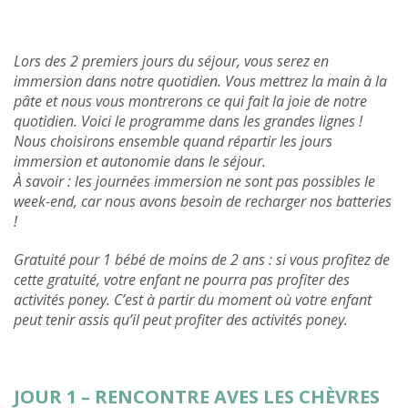
Lors des 2 premiers jours du séjour, vous serez en
immersion dans notre quotidien. Vous mettrez la main à la
pâte et nous vous montrerons ce qui fait la joie de notre
quotidien. Voici le programme dans les grandes lignes !
Nous choisirons ensemble quand répartir les jours
immersion et autonomie dans le séjour.
À savoir : les journées immersion ne sont pas possibles le
week-end, car nous avons besoin de recharger nos batteries
!
Gratuité pour 1 bébé de moins de 2 ans : si vous profitez de
cette gratuité, votre enfant ne pourra pas profiter des
activités poney. C’est à partir du moment où votre enfant
peut tenir assis qu’il peut profiter des activités poney.
JOUR 1 – RENCONTRE AVES LES CHÈVRES