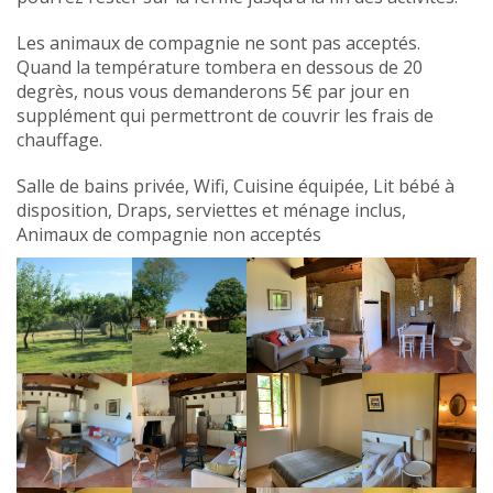
Les animaux de compagnie ne sont pas acceptés.
Quand la température tombera en dessous de 20
degrès, nous vous demanderons 5€ par jour en
supplément qui permettront de couvrir les frais de
chauffage.
Salle de bains privée, Wifi, Cuisine équipée, Lit bébé à
disposition, Draps, serviettes et ménage inclus,
Animaux de compagnie non acceptés