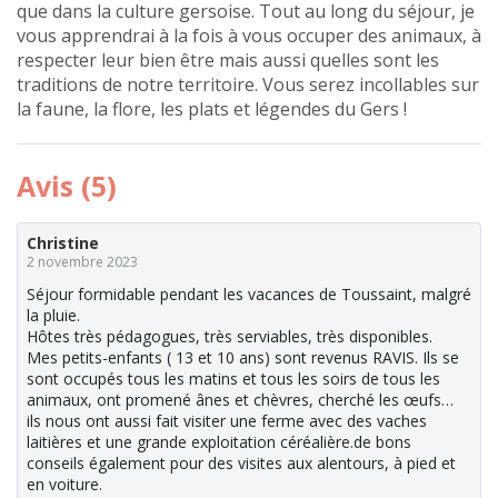
que dans la culture gersoise. Tout au long du séjour, je
vous apprendrai à la fois à vous occuper des animaux, à
respecter leur bien être mais aussi quelles sont les
traditions de notre territoire. Vous serez incollables sur
la faune, la flore, les plats et légendes du Gers !
Avis (5)
Christine
2 novembre 2023
Séjour formidable pendant les vacances de Toussaint, malgré
la pluie.
Hôtes très pédagogues, très serviables, très disponibles.
Mes petits-enfants ( 13 et 10 ans) sont revenus RAVIS. Ils se
sont occupés tous les matins et tous les soirs de tous les
animaux, ont promené ânes et chèvres, cherché les œufs…
ils nous ont aussi fait visiter une ferme avec des vaches
laitières et une grande exploitation céréalière.de bons
conseils également pour des visites aux alentours, à pied et
en voiture.