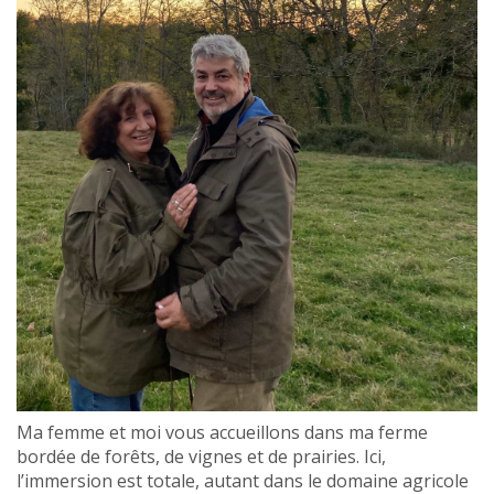
Ma femme et moi vous accueillons dans ma ferme
bordée de forêts, de vignes et de prairies. Ici,
l’immersion est totale, autant dans le domaine agricole