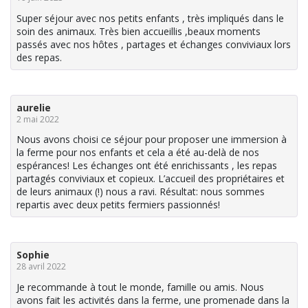
Super séjour avec nos petits enfants , très impliqués dans le
soin des animaux. Très bien accueillis ,beaux moments
passés avec nos hôtes , partages et échanges conviviaux lors
des repas.
aurelie
2 mai 2022
Nous avons choisi ce séjour pour proposer une immersion à
la ferme pour nos enfants et cela a été au-delà de nos
espérances! Les échanges ont été enrichissants , les repas
partagés conviviaux et copieux. L’accueil des propriétaires et
de leurs animaux (!) nous a ravi. Résultat: nous sommes
repartis avec deux petits fermiers passionnés!
Sophie
28 avril 2022
Je recommande à tout le monde, famille ou amis. Nous
avons fait les activités dans la ferme, une promenade dans la