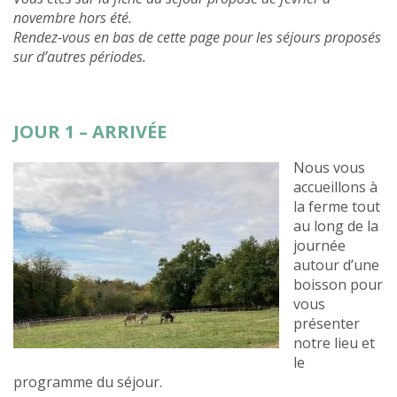
novembre hors été.
Rendez-vous en bas de cette page pour les séjours proposés
sur d’autres périodes.
JOUR 1 – ARRIVÉE
Nous vous
accueillons à
la ferme tout
au long de la
journée
autour d’une
boisson pour
vous
présenter
notre lieu et
le
programme du séjour.