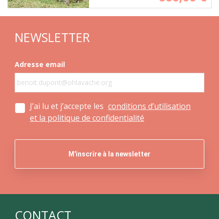
NEWSLETTER
Adresse email
J’ai lu et j’accepte les
conditions d’utilisation
et la politique de confidentialité
CONTACT