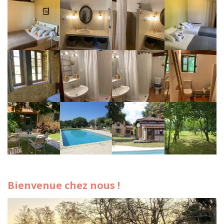
Bienvenue chez nous !