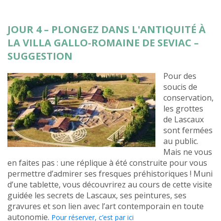
JOUR 4 – PLONGEZ DANS L'ANTIQUITÉ À
LA VILLA GALLO-ROMAINE DE SEVIAC –
SUGGESTION
Pour des
soucis de
conservation,
les grottes
de Lascaux
sont fermées
au public.
Mais ne vous
en faites pas : une réplique à été construite pour vous
permettre d’admirer ses fresques préhistoriques ! Muni
d’une tablette, vous découvrirez au cours de cette visite
guidée les secrets de Lascaux, ses peintures, ses
gravures et son lien avec l’art contemporain en toute
autonomie.
Pour réserver, c’est par ici