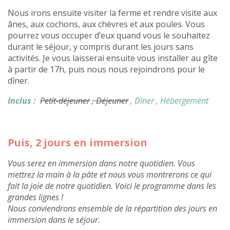
Nous irons ensuite visiter la ferme et rendre visite aux
ânes, aux cochons, aux chèvres et aux poules. Vous
pourrez vous occuper d’eux quand vous le souhaitez
durant le séjour, y compris durant les jours sans
activités. Je vous laisserai ensuite vous installer au gîte
à partir de 17h, puis nous nous rejoindrons pour le
dîner.
Inclus :
Petit-déjeuner
, Déjeuner
, Dîner
, Hébergement
Puis, 2 jours en immersion
Vous serez en immersion dans notre quotidien. Vous
mettrez la main à la pâte et nous vous montrerons ce qui
fait la joie de notre quotidien. Voici le programme dans les
grandes lignes !
Nous conviendrons ensemble de la répartition des jours en
immersion dans le séjour.