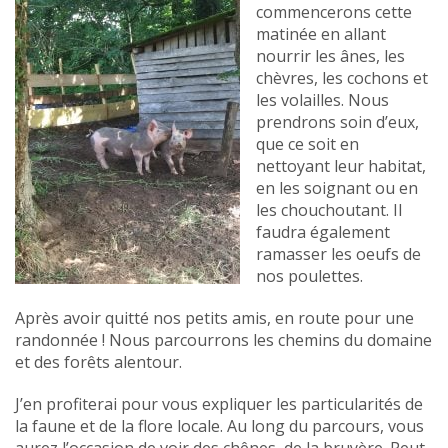
commencerons cette
matinée en allant
nourrir les ânes, les
chèvres, les cochons et
les volailles. Nous
prendrons soin d’eux,
que ce soit en
nettoyant leur habitat,
en les soignant ou en
les chouchoutant. Il
faudra également
ramasser les oeufs de
nos poulettes.
Après avoir quitté nos petits amis, en route pour une
randonnée ! Nous parcourrons les chemins du domaine
et des forêts alentour.
J’en profiterai pour vous expliquer les particularités de
la faune et de la flore locale. Au long du parcours, vous