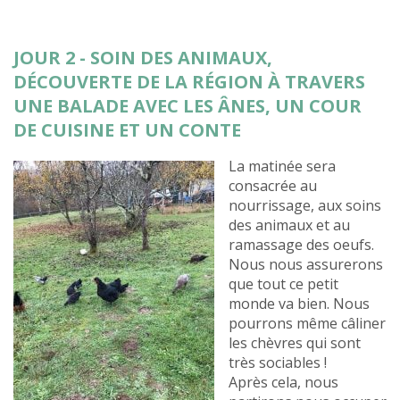
JOUR 2 - SOIN DES ANIMAUX,
DÉCOUVERTE DE LA RÉGION À TRAVERS
UNE BALADE AVEC LES ÂNES, UN COUR
DE CUISINE ET UN CONTE
La matinée sera
consacrée au
nourrissage, aux soins
des animaux et au
ramassage des oeufs.
Nous nous assurerons
que tout ce petit
monde va bien. Nous
pourrons même câliner
les chèvres qui sont
très sociables !
Après cela, nous