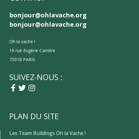
bonjour@ohlavache.org
bonjour@ohlavache.org
Oh la vache !
16 rue Eugène Carrière
75018 PARIS
SUIVEZ-NOUS :
PLAN DU SITE
Les Team Buildings Oh la Vache !