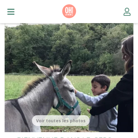
Voir toutes les photos