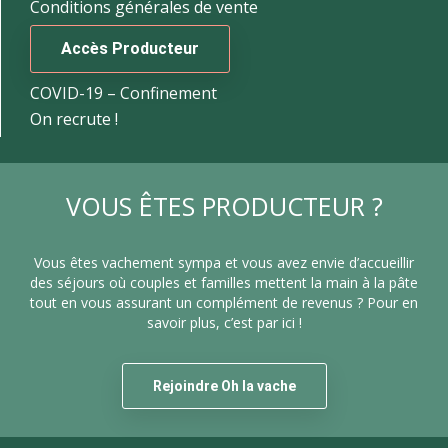
Conditions générales de vente
Accès Producteur
COVID-19 – Confinement
On recrute !
VOUS ÊTES PRODUCTEUR ?
Vous êtes vachement sympa et vous avez envie d’accueillir
des séjours où couples et familles mettent la main à la pâte
tout en vous assurant un complément de revenus ? Pour en
savoir plus, c’est par ici !
Rejoindre Oh la vache