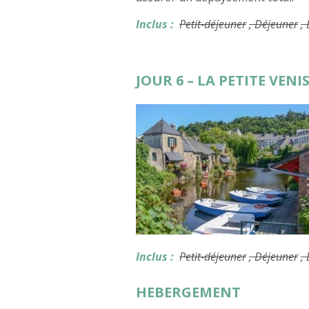
Inclus :
Petit-déjeuner
, Déjeuner
,
JOUR 6 – LA PETITE VENI
Inclus :
Petit-déjeuner
, Déjeuner
,
HEBERGEMENT