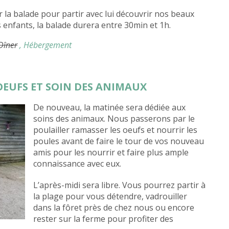
la balade pour partir avec lui découvrir nos beaux
 enfants, la balade durera entre 30min et 1h.
 Dîner
, Hébergement
 OEUFS ET SOIN DES ANIMAUX
De nouveau, la matinée sera dédiée aux
soins des animaux. Nous passerons par le
poulailler ramasser les oeufs et nourrir les
poules avant de faire le tour de vos nouveau
amis pour les nourrir et faire plus ample
connaissance avec eux.
L’après-midi sera libre. Vous pourrez partir à
la plage pour vous détendre, vadrouiller
dans la fôret près de chez nous ou encore
rester sur la ferme pour profiter des