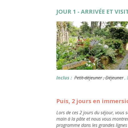
JOUR 1 - ARRIVÉE ET VIS
Inclus :
Petit-déjeuner
, Déjeuner
,
Puis, 2 jours en immers
Lors de ces 2 jours du séjour, vous
main à la pâte et nous vous montreron
programme dans les grandes lignes 