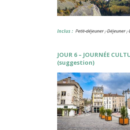
Inclus :
Petit-déjeuner
, Déjeuner
,
JOUR 6 – JOURNÉE CULTU
(suggestion)