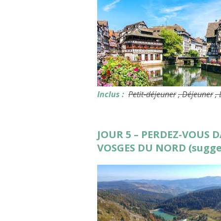
Inclus :
Petit-déjeuner
, Déjeuner
,
JOUR 5 – PERDEZ-VOUS 
VOSGES DU NORD (sugge