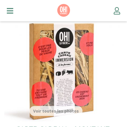
Voir toutes les photos