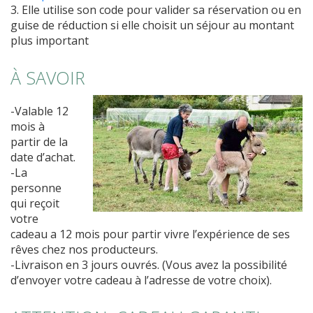
3. Elle
utilise son code
pour valider sa réservation ou en
guise de réduction si elle choisit un séjour au montant
plus important
À SAVOIR
-Valable 12
mois à
partir de la
date d’achat.
-La
personne
qui reçoit
votre
cadeau a 12 mois pour partir vivre l’expérience de ses
rêves chez nos producteurs.
-Livraison en 3 jours ouvrés. (Vous avez la possibilité
d’envoyer votre cadeau à l’adresse de votre choix).