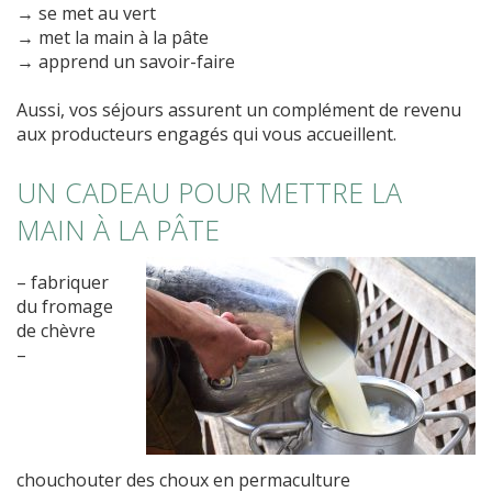
→ se met au vert
→ met la main à la pâte
→ apprend un savoir-faire
Aussi, vos séjours assurent un complément de revenu
aux producteurs engagés qui vous accueillent.
UN CADEAU POUR METTRE LA
MAIN À LA PÂTE
– fabriquer
du fromage
de chèvre
–
chouchouter des choux en permaculture