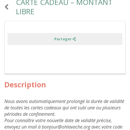
CARTE CADEAU – MONTANT
LIBRE
Partager
Description
Nous avons automatiquement prolongé la durée de validité
de toutes les cartes cadeaux qui ont subi une ou plusieurs
périodes de confinement.
Pour connaître votre nouvelle date de validité précise,
envoyez un mail à bonjour@ohlavache.org avec votre code