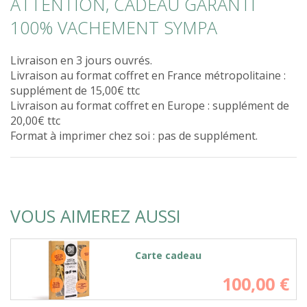
ATTENTION, CADEAU GARANTI
100% VACHEMENT SYMPA
Livraison en 3 jours ouvrés.
Livraison au format coffret en France métropolitaine :
supplément de 15,00€ ttc
Livraison au format coffret en Europe : supplément de
20,00€ ttc
Format à imprimer chez soi : pas de supplément.
VOUS AIMEREZ AUSSI
Carte cadeau
100,00
€