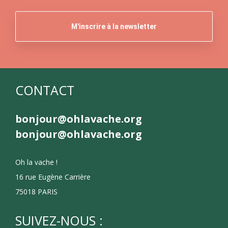
CONTACT
bonjour@ohlavache.org
bonjour@ohlavache.org
Oh la vache !
16 rue Eugène Carrière
75018 PARIS
SUIVEZ-NOUS :