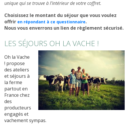
unique qui se trouve à l’intérieur de votre coffret.
Choisissez le montant du séjour que vous voulez
offrir
.
en répondant à ce questionnaire
Nous vous enverrons un lien de règlement sécurisé.
LES SÉJOURS OH LA VACHE !
Oh la Vache
! propose
des ateliers
et séjours à
la ferme
partout en
France chez
des
producteurs
engagés et
vachement sympas.