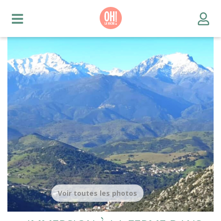
Voir toutes les photos