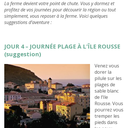
La ferme devient votre point de chute. Vous y dormez et
profitez de vos journées pour découvrir la région ou tout
simplement, vous reposer à la ferme. Voici quelques
suggestions d’aventure :
JOUR 4 – JOURNÉE PLAGE À L'ÎLE ROUSSE
(suggestion)
Venez vous
dorer la
pilule sur les
plages de
sable blanc
de l’Ile
Rousse. Vous
pourrez vous
tremper les
pieds dans