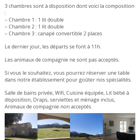
3 chambres sont à disposition dont voici la composition
:
– Chambre 1 : 1 lit double
– Chambre 2 : 1 lit double
– Chambre 3 : canapé convertible 2 places
Le dernier jour, les départs se font à 11h.
Les animaux de compagnie ne sont pas acceptés.
Si vous le souhaitez, vous pourrez réserver une table
dans notre établissement pour goûter nos spécialités.
Salle de bains privée, Wifi, Cuisine équipée, Lit bébé à
disposition, Draps, serviettes et ménage inclus,
Animaux de compagnie non acceptés