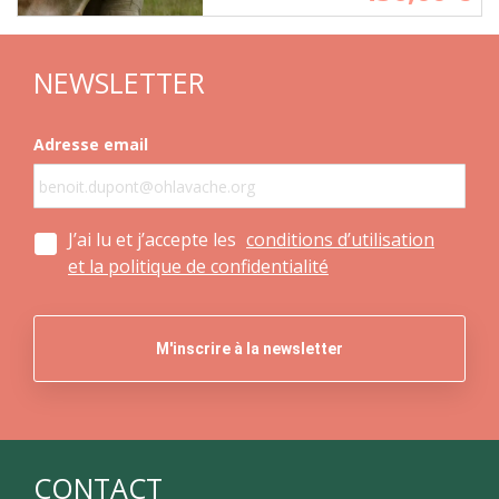
NEWSLETTER
Adresse email
J’ai lu et j’accepte les
conditions d’utilisation
et la politique de confidentialité
CONTACT