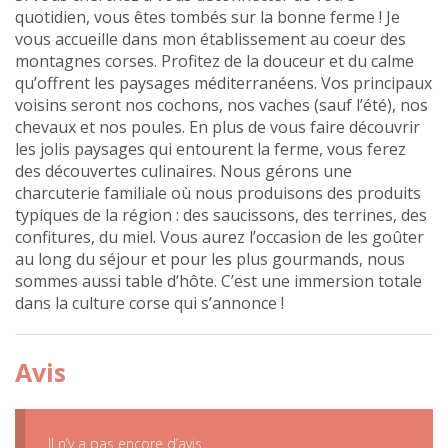
quotidien, vous êtes tombés sur la bonne ferme ! Je
vous accueille dans mon établissement au coeur des
montagnes corses. Profitez de la douceur et du calme
qu’offrent les paysages méditerranéens. Vos principaux
voisins seront nos cochons, nos vaches (sauf l’été), nos
chevaux et nos poules. En plus de vous faire découvrir
les jolis paysages qui entourent la ferme, vous ferez
des découvertes culinaires. Nous gérons une
charcuterie familiale où nous produisons des produits
typiques de la région : des saucissons, des terrines, des
confitures, du miel. Vous aurez l’occasion de les goûter
au long du séjour et pour les plus gourmands, nous
sommes aussi table d’hôte. C’est une immersion totale
dans la culture corse qui s’annonce !
Avis
Il n’y a pas encore d’avis.