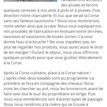
des poules et ferons
quelques caresses à nos amis à poils et à plumes. Puis
direction notre charcuterie. Et oui, que serait la Corse
sans ses fameux saucissons ? Nous vous montrerons
notre atelier ainsi que la cave. Nous vous expliquerons
nos procédés de fabrication en évoluant entre terrines,
saucisses et saucissons de toutes sortes ! Ca vous
donne l’eau à la bouche ? Ne vous inquiétez pas, en
plus de regarder nos produits, vous aurez aussi le droit
de les manger ! Durant le séjour, nous vous offrirons
quelques produits pour que vous goûtiez littéralement
à la Corse.
Après la Corse culinaire, place à la Corse nature !
L’après-midi, deux balades sont au programme. La
première se fera en compagnie des chevaux. Nous
irons les chercher au pré, nous les brosserons avant de
faire avec eux le tour du propriétaire en longe. Puis
nous vous emmènerons voir d’autres types de paysage.
Nous nous rendrons à la rivière qui se trouve à