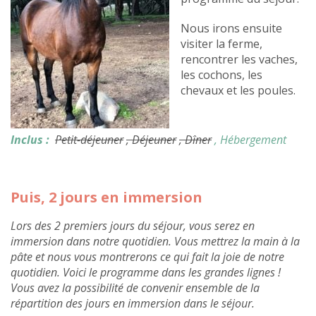
Nous irons ensuite
visiter la ferme,
rencontrer les vaches,
les cochons, les
chevaux et les poules.
Inclus :
Petit-déjeuner
, Déjeuner
, Dîner
, Hébergement
Puis, 2 jours en immersion
Lors des 2 premiers jours du séjour, vous serez en
immersion dans notre quotidien. Vous mettrez la main à la
pâte et nous vous montrerons ce qui fait la joie de notre
quotidien. Voici le programme dans les grandes lignes !
Vous avez la possibilité de convenir ensemble de la
répartition des jours en immersion dans le séjour.