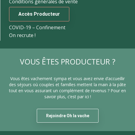
Conditions générales de vente
Accès Producteur
COVID-19 – Confinement
On recrute !
VOUS ÊTES PRODUCTEUR ?
Vous êtes vachement sympa et vous avez envie d’accueillir
des séjours où couples et familles mettent la main à la pâte
tout en vous assurant un complément de revenus ? Pour en
savoir plus, c’est par ici !
Rejoindre Oh la vache