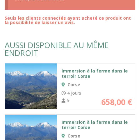
Seuls les clients connectés ayant acheté ce produit ont
la possibilité de laisser un avis.
AUSSI DISPONIBLE AU MÊME
ENDROIT
Immersion à la ferme dans le
terroir Corse
Corse
4 jours
658,00
€
6
Immersion à la ferme dans le
terroir Corse
Corse