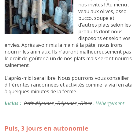
nos invités ! Au menu :
veau aux olives, osso
bucco, soupe et
d’autres plats selon les
produits dont nous
disposons et selon vos
envies. Après avoir mis la main à la pâte, nous irons
nourrir les animaux. Ils n’auront malheureusement pas
le droit de goûter à un de nos plats mais seront nourris
sainement.
L’après-midi sera libre. Nous pourrons vous conseiller
différentes randonnées et activités comme la via ferrata
à quelques minutes de la ferme.
Inclus :
Petit-déjeuner
, Déjeuner
, Dîner
, Hébergement
Puis, 3 jours en autonomie