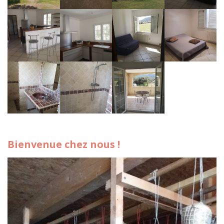
Bienvenue chez nous !