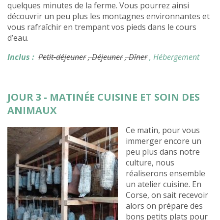
quelques minutes de la ferme. Vous pourrez ainsi
découvrir un peu plus les montagnes environnantes et
vous rafraîchir en trempant vos pieds dans le cours
d’eau.
Inclus :
Petit-déjeuner
, Déjeuner
, Dîner
, Hébergement
JOUR 3 - MATINÉE CUISINE ET SOIN DES
ANIMAUX
Ce matin, pour vous
immerger encore un
peu plus dans notre
culture, nous
réaliserons ensemble
un atelier cuisine. En
Corse, on sait recevoir
alors on prépare des
bons petits plats pour