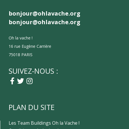
bonjour@ohlavache.org
bonjour@ohlavache.org
Oh la vache !
16 rue Eugène Carrière
75018 PARIS
SUIVEZ-NOUS :
PLAN DU SITE
Les Team Buildings Oh la Vache !