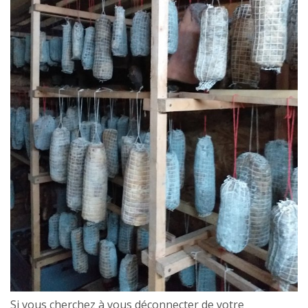
Si vous cherchez à vous déconnecter de votre