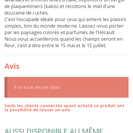
de plaqueminiers (kakis) et récoltons le miel d’une
douzaine de ruches.
C’est l’escapade idéale pour ceux qui aiment les plaisirs
simples, loin du monde moderne. Laissez-vous porter
par les paysages colorés et parfumés de l’Hérault.
Nous vous accueillerons quand les champs seront en
fleur, c’est à dire entre le 15 mai et le 15 juillet.
Avis
Il n’y a pas encore d’avis.
Seuls les clients connectés ayant acheté ce produit ont
la possibilité de laisser un avis.
AUSSI DISPONIBLE AU MÊME