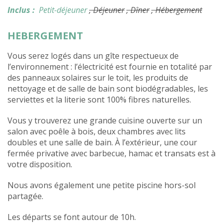
Inclus :
Petit-déjeuner
, Déjeuner
, Dîner
, Hébergement
HEBERGEMENT
Vous serez logés dans un gîte respectueux de
l’environnement : l’électricité est fournie en totalité par
des panneaux solaires sur le toit, les produits de
nettoyage et de salle de bain sont biodégradables, les
serviettes et la literie sont 100% fibres naturelles.
Vous y trouverez une grande cuisine ouverte sur un
salon avec poêle à bois, deux chambres avec lits
doubles et une salle de bain. À l’extérieur, une cour
fermée privative avec barbecue, hamac et transats est à
votre disposition.
Nous avons également une petite piscine hors-sol
partagée.
Les départs se font autour de 10h.