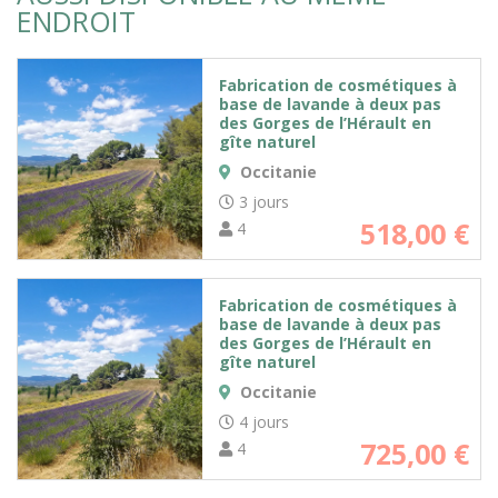
ENDROIT
Fabrication de cosmétiques à
base de lavande à deux pas
des Gorges de l’Hérault en
gîte naturel
Occitanie
3 jours
518,00
€
4
Fabrication de cosmétiques à
base de lavande à deux pas
des Gorges de l’Hérault en
gîte naturel
Occitanie
4 jours
725,00
€
4