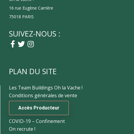
16 rue Eugène Carrière
75018 PARIS
SUIVEZ-NOUS :
PLAN DU SITE
Les Team Buildings Oh la Vache !
Conditions générales de vente
Accès Producteur
COVID-19 – Confinement
On recrute !