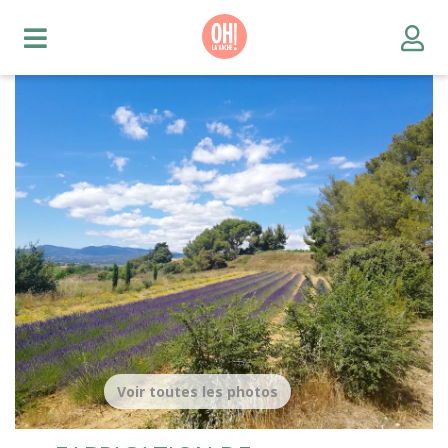
Voir toutes les photos