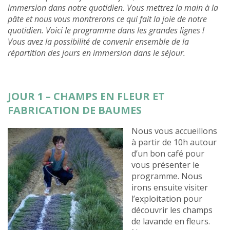
immersion dans notre quotidien. Vous mettrez la main à la
pâte et nous vous montrerons ce qui fait la joie de notre
quotidien. Voici le programme dans les grandes lignes !
Vous avez la possibilité de convenir ensemble de la
répartition des jours en immersion dans le séjour.
JOUR 1 – CHAMPS EN FLEUR ET
FABRICATION DE BAUMES
Nous vous accueillons
à partir de 10h autour
d’un bon café pour
vous présenter le
programme. Nous
irons ensuite visiter
l’exploitation pour
découvrir les champs
de lavande en fleurs.