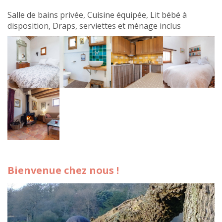
Salle de bains privée, Cuisine équipée, Lit bébé à
disposition, Draps, serviettes et ménage inclus
Bienvenue chez nous !