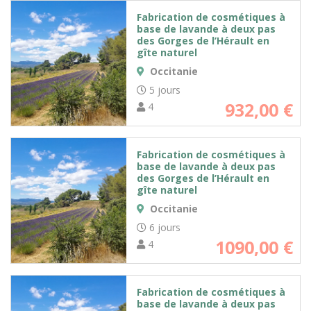
Fabrication de cosmétiques à
base de lavande à deux pas
des Gorges de l’Hérault en
gîte naturel
Occitanie
5 jours
932,00
€
4
Fabrication de cosmétiques à
base de lavande à deux pas
des Gorges de l’Hérault en
gîte naturel
Occitanie
6 jours
1090,00
€
4
Fabrication de cosmétiques à
base de lavande à deux pas