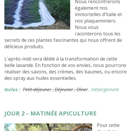
Nous rencontrerons
également nos
immortelles d’Italie et
nos plaqueminiers.
Nous vous
raconterons tous les
secrets de ces plantes fascinantes qui nous offrent de
délicieux produits.
L’après-midi sera dédié à la transformation de cette
belle lavande. En fonction de vos envies, nous pourrons
réaliser des savons, des crèmes, des baumes, ou encore
des spray aux huiles essentielles.
Inclus :
Petit-déjeuner
, Déjeuner
, Dîner
, Hébergement
JOUR 2 – MATINÉE APICULTURE
Pour cette