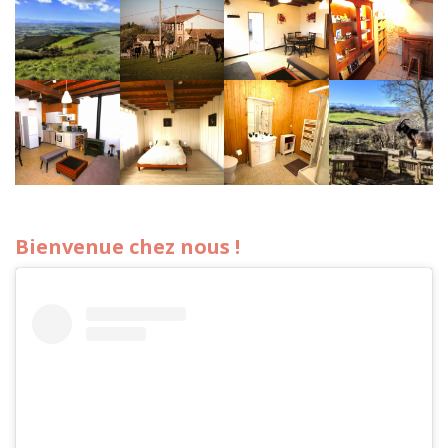
Bienvenue chez nous !