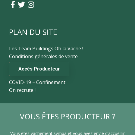
PLAN DU SITE
Les Team Buildings Oh la Vache !
Conditions générales de vente
Accès Producteur
COVID-19 – Confinement
On recrute !
VOUS ÊTES PRODUCTEUR ?
Vous êtes vachement sympa et vous avez envie d’accueillir