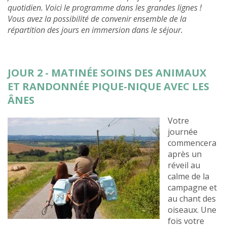
quotidien. Voici le programme dans les grandes lignes !
Vous avez la possibilité de convenir ensemble de la
répartition des jours en immersion dans le séjour.
JOUR 2 - MATINÉE SOINS DES ANIMAUX
ET RANDONNÉE PIQUE-NIQUE AVEC LES
ÂNES
Votre
journée
commencera
après un
réveil au
calme de la
campagne et
au chant des
oiseaux. Une
fois votre