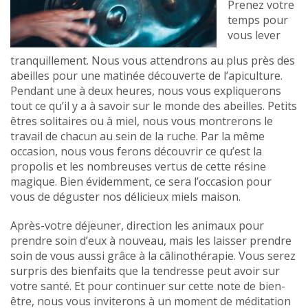
Prenez votre
temps pour
vous lever
tranquillement. Nous vous attendrons au plus près des
abeilles pour une matinée découverte de l’apiculture.
Pendant une à deux heures, nous vous expliquerons
tout ce qu’il y a à savoir sur le monde des abeilles. Petits
êtres solitaires ou à miel, nous vous montrerons le
travail de chacun au sein de la ruche. Par la même
occasion, nous vous ferons découvrir ce qu’est la
propolis et les nombreuses vertus de cette résine
magique. Bien évidemment, ce sera l’occasion pour
vous de déguster nos délicieux miels maison.
Après-votre déjeuner, direction les animaux pour
prendre soin d’eux à nouveau, mais les laisser prendre
soin de vous aussi grâce à la câlinothérapie. Vous serez
surpris des bienfaits que la tendresse peut avoir sur
votre santé. Et pour continuer sur cette note de bien-
être, nous vous inviterons à un moment de méditation