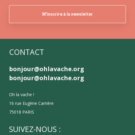
CONTACT
bonjour@ohlavache.org
bonjour@ohlavache.org
Oh la vache !
16 rue Eugène Carrière
75018 PARIS
SUIVEZ-NOUS :