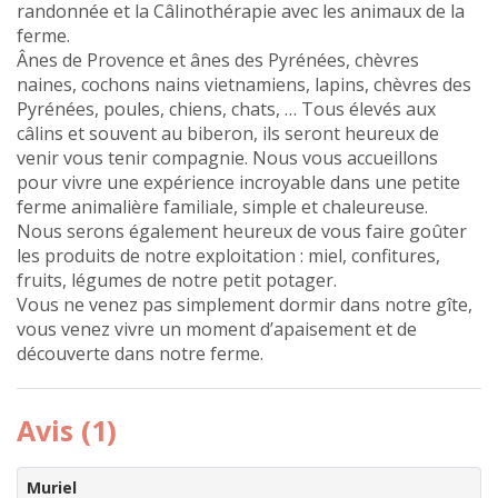
randonnée et la Câlinothérapie avec les animaux de la
ferme.
Ânes de Provence et ânes des Pyrénées, chèvres
naines, cochons nains vietnamiens, lapins, chèvres des
Pyrénées, poules, chiens, chats, … Tous élevés aux
câlins et souvent au biberon, ils seront heureux de
venir vous tenir compagnie. Nous vous accueillons
pour vivre une expérience incroyable dans une petite
ferme animalière familiale, simple et chaleureuse.
Nous serons également heureux de vous faire goûter
les produits de notre exploitation : miel, confitures,
fruits, légumes de notre petit potager.
Vous ne venez pas simplement dormir dans notre gîte,
vous venez vivre un moment d’apaisement et de
découverte dans notre ferme.
Avis (1)
Muriel