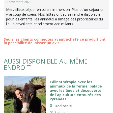
7 novembre 2022
Merveilleux séjour en totale immersion. Plus qu’un sejour un
vrai coup de coeur. Nos hôtes ont su se rendre disponible
pour les enfants, les animaux à l’image des propriétaires du
lieu bienveillants et tellement accueillants.
Seuls les clients connectés ayant acheté ce produit ont
la possibilité de laisser un avis.
AUSSI DISPONIBLE AU MÊME
ENDROIT
Câlinothérapie avec les
animaux de la ferme, balade
avec les ânes et découverte
de l’apiculture entourés des
Pyrénées
Occitanie
3 jours