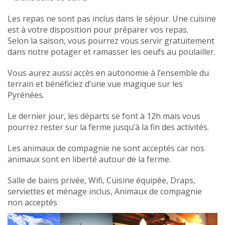
Les repas ne sont pas inclus dans le séjour. Une cuisine
est à votre disposition pour préparer vos repas.
Selon la saison, vous pourrez vous servir gratuitement
dans notre potager et ramasser les oeufs au poulailler.
Vous aurez aussi accès en autonomie à l’ensemble du
terrain et bénéficiez d’une vue magique sur les
Pyrénées.
Le dernier jour, les départs se font à 12h mais vous
pourrez rester sur la ferme jusqu’à la fin des activités.
Les animaux de compagnie ne sont acceptés car nos
animaux sont en liberté autour de la ferme.
Salle de bains privée, Wifi, Cuisine équipée, Draps,
serviettes et ménage inclus, Animaux de compagnie
non acceptés