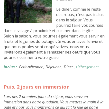
Le dîner, comme le reste
des repas, n’est pas inclus
dans le séjour. Vous
pourrez faire vos courses
dans le village à proximité et cuisiner dans le gîte.
Selon la saison, vous pourrez également vous servir en
fruits et légumes du potager. Si vous en avez l’envie et
que nous poules sont coopératives, nous vous
inviterons également à ramasser des oeufs que vous
pourrez cuisiner à votre guise.
Inclus :
Petit-déjeuner
, Déjeuner
, Dîner
, Hébergement
Puis, 2 jours en immersion
Lors des 2 premiers jours du séjour, vous serez en
immersion dans notre quotidien. Vous mettrez la main à la
pâte et nous vous montrerons ce qui fait la joie de notre