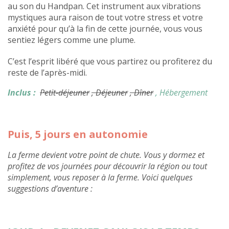
au son du Handpan. Cet instrument aux vibrations
mystiques aura raison de tout votre stress et votre
anxiété pour qu’à la fin de cette journée, vous vous
sentiez légers comme une plume.
C’est l’esprit libéré que vous partirez ou profiterez du
reste de l’après-midi.
Inclus :
Petit-déjeuner
, Déjeuner
, Dîner
, Hébergement
Puis, 5 jours en autonomie
La ferme devient votre point de chute. Vous y dormez et
profitez de vos journées pour découvrir la région ou tout
simplement, vous reposer à la ferme. Voici quelques
suggestions d’aventure :