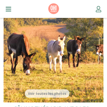
Voir toutes les photos