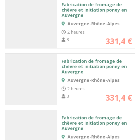
Fabrication de fromage de
chèvre et initiation poney en
Auvergne
Auvergne-Rhône-Alpes
2 heures
331,4 €
3
Fabrication de fromage de
chèvre et initiation poney en
Auvergne
Auvergne-Rhône-Alpes
2 heures
331,4 €
3
Fabrication de fromage de
chèvre et initiation poney en
Auvergne
Auvergne-Rhône-Alpes