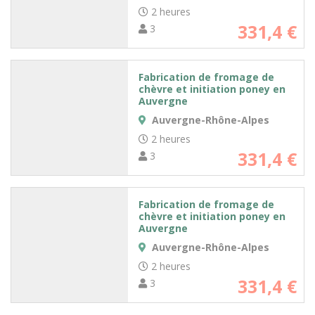
2 heures
331,4 €
3
Fabrication de fromage de
chèvre et initiation poney en
Auvergne
Auvergne-Rhône-Alpes
2 heures
331,4 €
3
Fabrication de fromage de
chèvre et initiation poney en
Auvergne
Auvergne-Rhône-Alpes
2 heures
331,4 €
3