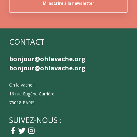
CONTACT
bonjour@ohlavache.org
bonjour@ohlavache.org
Oh la vache !
16 rue Eugène Carrière
75018 PARIS
SUIVEZ-NOUS :