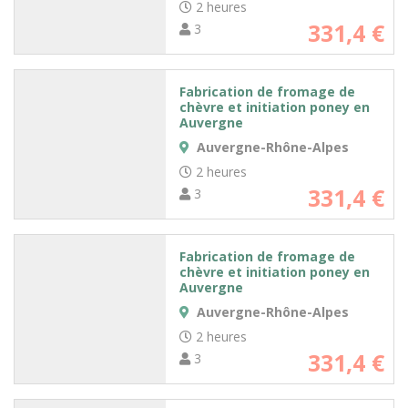
2 heures
331,4 €
3
Fabrication de fromage de
chèvre et initiation poney en
Auvergne
Auvergne-Rhône-Alpes
2 heures
331,4 €
3
Fabrication de fromage de
chèvre et initiation poney en
Auvergne
Auvergne-Rhône-Alpes
2 heures
331,4 €
3