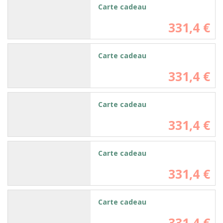
Carte cadeau
331,4 €
Carte cadeau
331,4 €
Carte cadeau
331,4 €
Carte cadeau
331,4 €
Carte cadeau
331,4 €