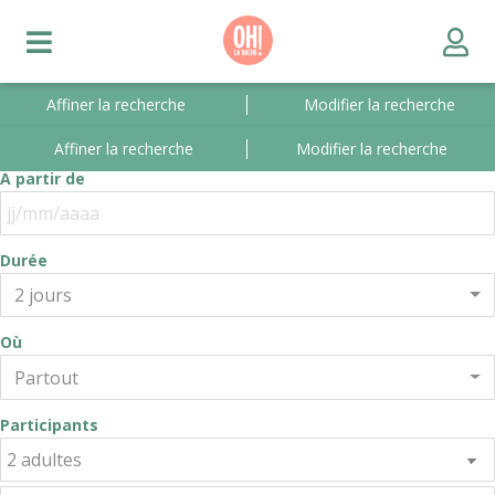
Affiner la recherche
Modifier la recherche
Affiner la recherche
Modifier la recherche
A partir de
Durée
2 jours
Où
Partout
Participants