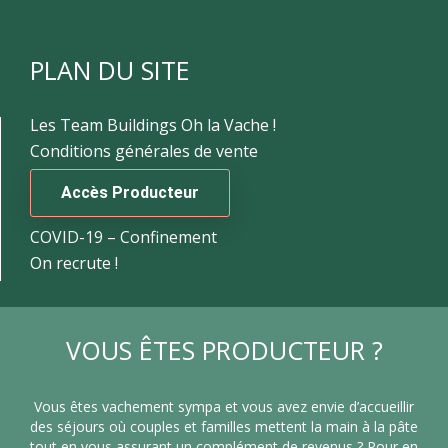
PLAN DU SITE
Les Team Buildings Oh la Vache !
Conditions générales de vente
Accès Producteur
COVID-19 – Confinement
On recrute !
VOUS ÊTES PRODUCTEUR ?
Vous êtes vachement sympa et vous avez envie d’accueillir
des séjours où couples et familles mettent la main à la pâte
tout en vous assurant un complément de revenus ? Pour en