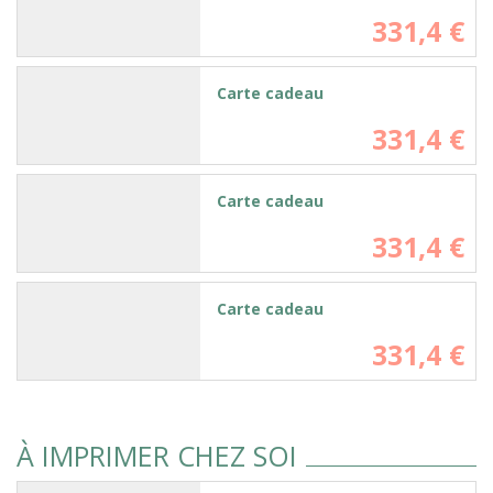
331,4 €
Carte cadeau
331,4 €
Carte cadeau
331,4 €
Carte cadeau
331,4 €
À IMPRIMER CHEZ SOI