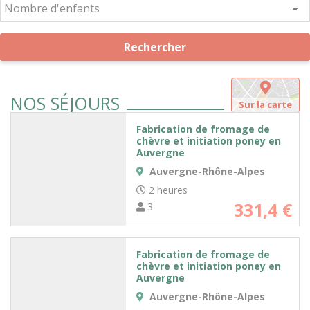
Rechercher
NOS SÉJOURS
Sur la carte
Fabrication de fromage de
chèvre et initiation poney en
Auvergne
Auvergne-Rhône-Alpes
2 heures
331,4 €
3
Fabrication de fromage de
chèvre et initiation poney en
Auvergne
Auvergne-Rhône-Alpes